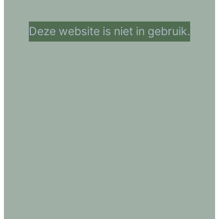
Deze website is niet in gebruik.